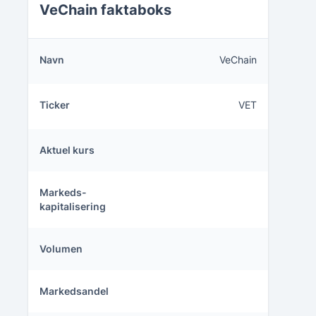
VeChain faktaboks
Navn
VeChain
Ticker
VET
Aktuel kurs
Markeds
-
kapitalisering
Volumen
Markedsandel