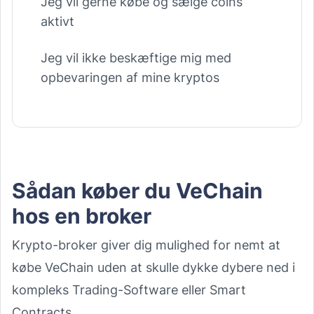
Jeg vil gerne købe og sælge coins
aktivt
Jeg vil ikke beskæftige mig med
opbevaringen af mine kryptos
Sådan køber du VeChain
hos en broker
Krypto-broker giver dig mulighed for nemt at
købe VeChain uden at skulle dykke dybere ned i
kompleks Trading-Software eller Smart
Contracts.