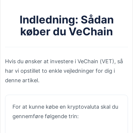
Indledning: Sådan
køber du VeChain
Hvis du ønsker at investere i VeChain (VET), så
har vi opstillet to enkle vejledninger for dig i
denne artikel.
For at kunne købe en kryptovaluta skal du
gennemføre følgende trin: