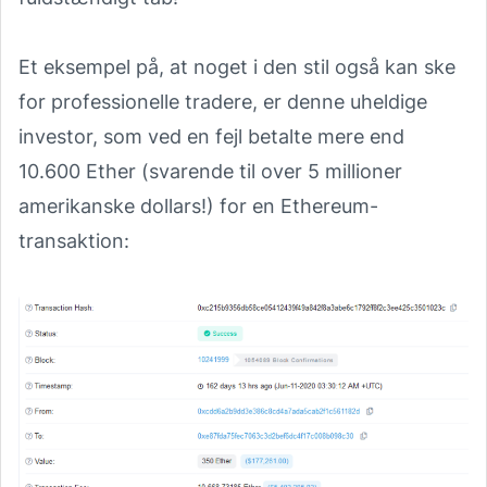
Et eksempel på, at noget i den stil også kan ske
for professionelle tradere, er denne uheldige
investor, som ved en fejl betalte mere end
10.600 Ether (svarende til over 5 millioner
amerikanske dollars!) for en Ethereum-
transaktion: