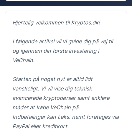
Hjertelig velkommen til Kryptos.dk!
I følgende artikel vil vi guide dig på vej til
og igennem din første investering i
VeChain.
Starten på noget nyt er altid lidt
vanskeligt. Vi vil vise dig teknisk
avancerede kryptobørser samt enklere
måder at købe VeChain på.
Indbetalinger kan f.eks. nemt foretages via
PayPal eller kreditkort.