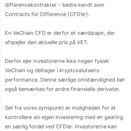
differencekontrakter – bedre kendt som
Contracts for Difference (CFD’er).
En VeChain CFD er derfor et værdipapir, der
afspejler den aktuelle pris på VET.
Derfor ejer investorerne ikke nogen fysisk
VeChain og deltager i kryptovalutaens
performance. Denne særlige omstændighed bør
også bemærkes for andre finansielle derivater.
Set fra vores synspunkt er muligheden for at
kontrollere sin egen investering med en gearing
en særlig fordel ved CFD’er. Investorerne kan