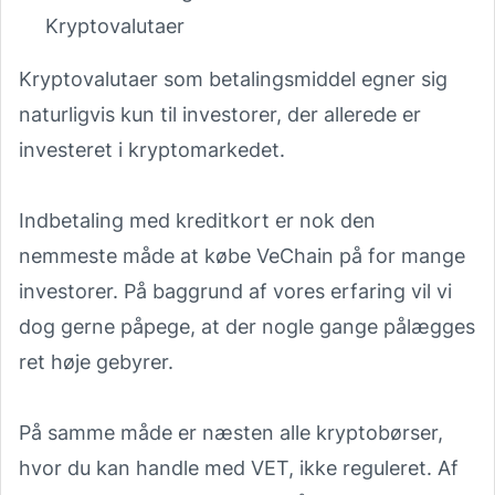
Kryptovalutaer
Kryptovalutaer som betalingsmiddel egner sig
naturligvis kun til investorer, der allerede er
investeret i kryptomarkedet.
Indbetaling med kreditkort er nok den
nemmeste måde at købe VeChain på for mange
investorer. På baggrund af vores erfaring vil vi
dog gerne påpege, at der nogle gange pålægges
ret høje gebyrer.
På samme måde er næsten alle kryptobørser,
hvor du kan handle med VET, ikke reguleret. Af