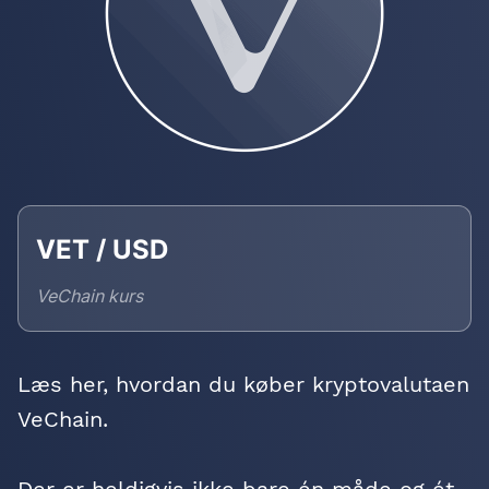
VET / USD
VeChain kurs
Læs her, hvordan du køber kryptovalutaen
VeChain.