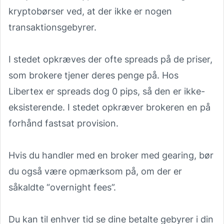
kryptobørser ved, at der ikke er nogen
transaktionsgebyrer.
I stedet opkræves der ofte spreads på de priser,
som brokere tjener deres penge på. Hos
Libertex er spreads dog 0 pips, så den er ikke-
eksisterende. I stedet opkræver brokeren en på
forhånd fastsat provision.
Hvis du handler med en broker med gearing, bør
du også være opmærksom på, om der er
såkaldte “overnight fees”.
Du kan til enhver tid se dine betalte gebyrer i din