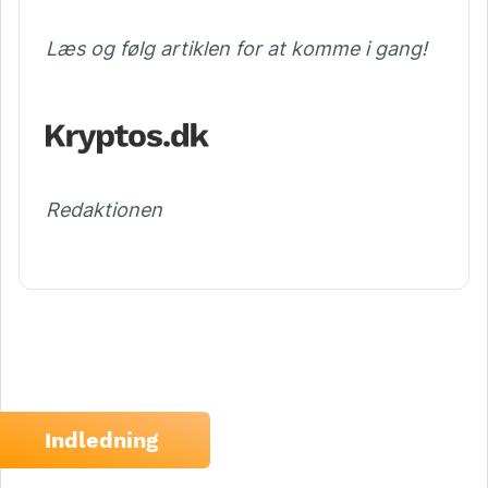
Læs og følg artiklen for at komme i gang!
Redaktionen
Indledning