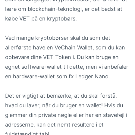
lære om blockchain-teknologi, er det bedst at
købe VET på en kryptobørs.
Ved mange kryptobørser skal du som det
allerførste have en VeChain Wallet, som du kan
opbevare dine VET Token i. Du kan bruge en
egnet software-wallet til dette, men vi anbefaler
en hardware-wallet som fx
Ledger Nano
.
Det er vigtigt at bemærke, at du skal forstå,
hvad du laver, når du bruger en wallet! Hvis du
glemmer din private nøgle eller har en stavefejl i
adresserne, kan det nemt resultere i et
fuldstændigt tab!