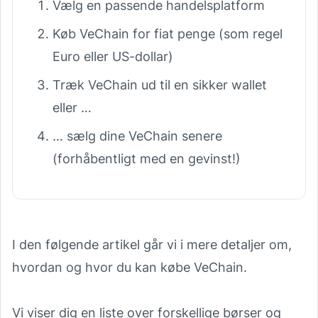
Vælg en passende handelsplatform
Køb VeChain for fiat penge (som regel
Euro eller US-dollar)
Træk VeChain ud til en sikker wallet
eller …
… sælg dine VeChain senere
(forhåbentligt med en gevinst!)
I den følgende artikel går vi i mere detaljer om,
hvordan og hvor du kan købe VeChain.
Vi viser dig en liste over forskellige børser og