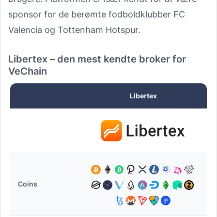
sponsor for de berømte fodboldklubber FC
Valencia og Tottenham Hotspur.
Libertex – den mest kendte broker for
VeChain
Libertex
Coins