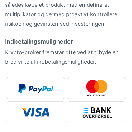
således købe et produkt med en defineret
multiplikator og dermed proaktivt kontrollere
risikoen og gevinsten ved investeringen.
Indbetalingsmuligheder
Krypto-broker fremstår ofte ved at tilbyde en
bred vifte af indbetalingsmuligheder.