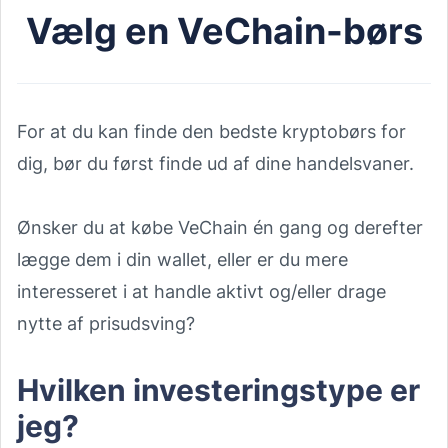
Vælg en VeChain-børs
For at du kan finde den bedste kryptobørs for
dig, bør du først finde ud af dine handelsvaner.
Ønsker du at købe VeChain én gang og derefter
lægge dem i din wallet, eller er du mere
interesseret i at handle aktivt og/eller drage
nytte af prisudsving?
Hvilken investeringstype er
jeg?