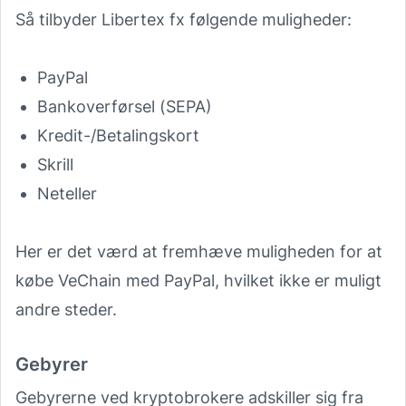
Så tilbyder Libertex fx følgende muligheder:
PayPal
Bankoverførsel (SEPA)
Kredit-/Betalingskort
Skrill
Neteller
Her er det værd at fremhæve muligheden for at
købe VeChain med PayPal, hvilket ikke er muligt
andre steder.
Gebyrer
Gebyrerne ved kryptobrokere adskiller sig fra