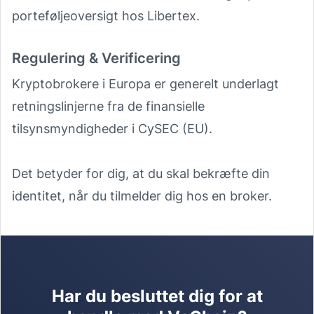
porteføljeoversigt hos Libertex.
Regulering & Verificering
Kryptobrokere i Europa er generelt underlagt
retningslinjerne fra de finansielle
tilsynsmyndigheder i CySEC (EU).
Det betyder for dig, at du skal bekræfte din
identitet, når du tilmelder dig hos en broker.
Har du besluttet dig for at