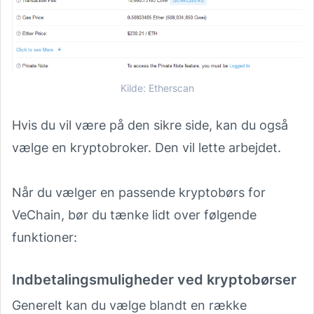
Kilde:
Etherscan
Hvis du vil være på den sikre side, kan du også
vælge en
kryptobroker
. Den vil lette arbejdet.
Når du vælger en passende kryptobørs for
VeChain, bør du tænke lidt over følgende
funktioner:
Indbetalingsmuligheder ved kryptobørser
Generelt kan du vælge blandt en række