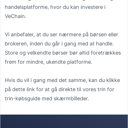
handelsplatforme, hvor du kan investere i
VeChain.
Vi anbefaler, at du ser nærmere på børsen eller
brokeren, inden du går i gang med at handle.
Store og velkendte børser bør altid foretrækkes
frem for mindre, ukendte platforme.
Hvis du vil i gang med det samme, kan du klikke
på dette link for at gå direkte til vores
trin for
trin-købsguide med skærmbilleder
.