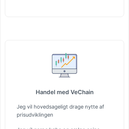
Handel med VeChain
Jeg vil hovedsageligt drage nytte af
prisudviklingen