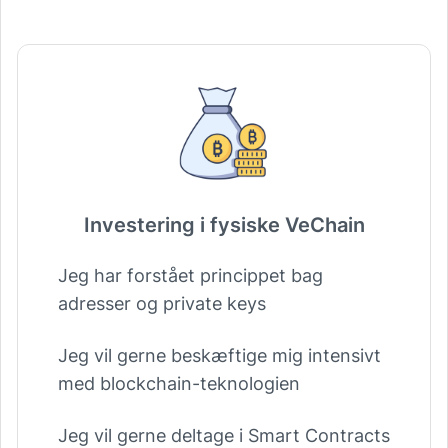
Investering i fysiske VeChain
Jeg har forstået princippet bag
adresser og private keys
Jeg vil gerne beskæftige mig intensivt
med blockchain-teknologien
Jeg vil gerne deltage i Smart Contracts