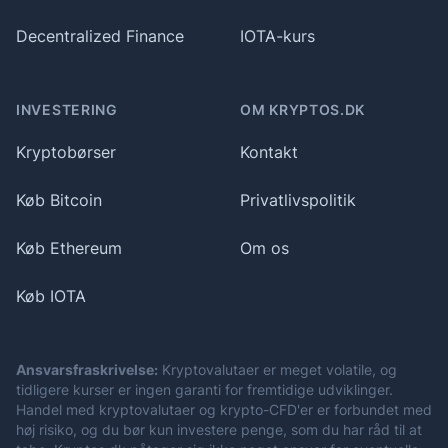
Decentralized Finance
IOTA-kurs
INVESTERING
OM KRYPTOS.DK
Kryptobørser
Kontakt
Køb Bitcoin
Privatlivspolitik
Køb Ethereum
Om os
Køb IOTA
Ansvarsfraskrivelse:
Kryptovalutaer er meget volatile, og
tidligere kurser er ingen garanti for fremtidige udviklinger.
Handel med kryptovalutaer og krypto-CFD'er er forbundet med
høj risiko, og du bør kun investere penge, som du har råd til at